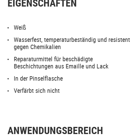
EIGENSCHAFTEN
Weiß
Wasserfest, temperaturbeständig und resistent
gegen Chemikalien
Reparaturmittel für beschädigte
Beschichtungen aus Emaille und Lack
In der Pinselflasche
Verfärbt sich nicht
ANWENDUNGSBEREICH