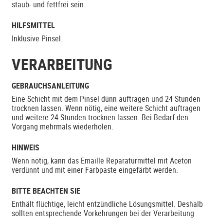
staub- und fettfrei sein.
HILFSMITTEL
Inklusive Pinsel.
VERARBEITUNG
GEBRAUCHSANLEITUNG
Eine Schicht mit dem Pinsel dünn auftragen und 24 Stunden
trocknen lassen. Wenn nötig, eine weitere Schicht auftragen
und weitere 24 Stunden trocknen lassen. Bei Bedarf den
Vorgang mehrmals wiederholen.
HINWEIS
Wenn nötig, kann das Emaille Reparaturmittel mit Aceton
verdünnt und mit einer Farbpaste eingefärbt werden.
BITTE BEACHTEN SIE
Enthält flüchtige, leicht entzündliche Lösungsmittel. Deshalb
sollten entsprechende Vorkehrungen bei der Verarbeitung