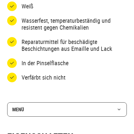
Weiß
Wasserfest, temperaturbeständig und
resistent gegen Chemikalien
Reparaturmittel für beschädigte
Beschichtungen aus Emaille und Lack
In der Pinselflasche
Verfärbt sich nicht
MENÜ