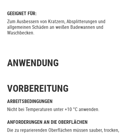
GEEIGNET FÜR:
Zum Ausbessern von Kratzern, Absplitterungen und
allgemeinen Schäden an weißen Badewannen und
Waschbecken.
ANWENDUNG
VORBEREITUNG
ARBEITSBEDINGUNGEN
Nicht bei Temperaturen unter +10 °C anwenden.
ANFORDERUNGEN AN DIE OBERFLÄCHEN
Die zu reparierenden Oberflächen müssen sauber, trocken,