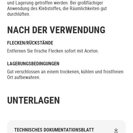
und Lagerung getroffen werden. Bei großflächiger
Anwendung des Klebstoffes, die Räumlichkeiten gut
durchlüften.
NACH DER VERWENDUNG
FLECKEN/RÜCKSTÄNDE
Entfernen Sie frische Flecken sofort mit Aceton.
LAGERUNGSBEDINGUNGEN
Gut verschlossen an einem trockenen, kühlen und frostfreien
Ort aufbewahren.
UNTERLAGEN
TECHNISCHES DOKUMENTATIONSBLATT