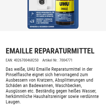
EMAILLE REPARATURMITTEL
EAN
:
4026700468250
Artikel Nr.
:
7004771
Das weiße, UHU Emaille Reparaturmittel in der
Pinselflasche eignet sich hervorragend zum
Ausbessern von Kratzern, Absplitterungen und
Schäden an Badewannen, Waschbecken,
Ausgüssen etc. Beständig gegen heißes Wasser,
herkömmliche Haushaltsreiniger sowie verdünnte
Laugen.