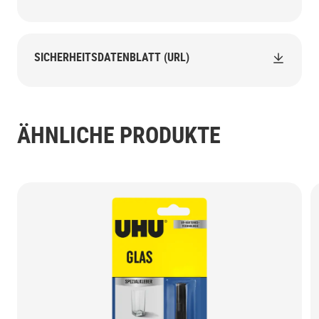
SICHERHEITSDATENBLATT (URL)
ÄHNLICHE PRODUKTE