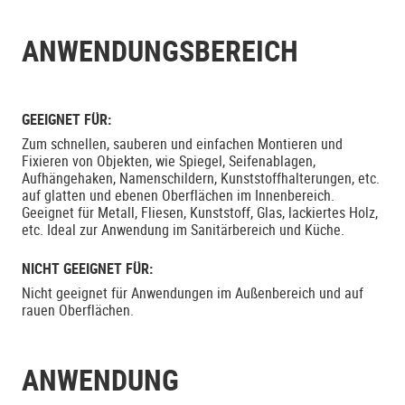
ANWENDUNGSBEREICH
GEEIGNET FÜR:
Zum schnellen, sauberen und einfachen Montieren und
Fixieren von Objekten, wie Spiegel, Seifenablagen,
Aufhängehaken, Namenschildern, Kunststoffhalterungen, etc.
auf glatten und ebenen Oberflächen im Innenbereich.
Geeignet für Metall, Fliesen, Kunststoff, Glas, lackiertes Holz,
etc. Ideal zur Anwendung im Sanitärbereich und Küche.
NICHT GEEIGNET FÜR:
Nicht geeignet für Anwendungen im Außenbereich und auf
rauen Oberflächen.
ANWENDUNG