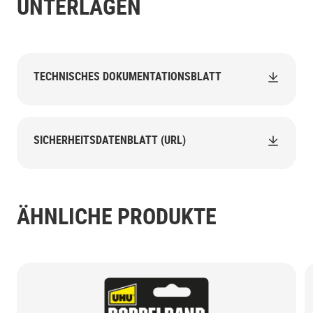
UNTERLAGEN
TECHNISCHES DOKUMENTATIONSBLATT
SICHERHEITSDATENBLATT (URL)
ÄHNLICHE PRODUKTE