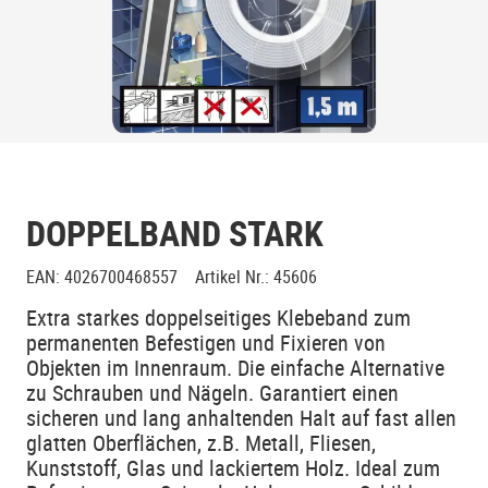
DOPPELBAND STARK
EAN
:
4026700468557
Artikel Nr.
:
45606
Extra starkes doppelseitiges Klebeband zum
permanenten Befestigen und Fixieren von
Objekten im Innenraum. Die einfache Alternative
zu Schrauben und Nägeln. Garantiert einen
sicheren und lang anhaltenden Halt auf fast allen
glatten Oberflächen, z.B. Metall, Fliesen,
Kunststoff, Glas und lackiertem Holz. Ideal zum