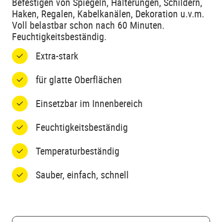
Befestigen von Spiegeln, Halterungen, Schildern,
Haken, Regalen, Kabelkanälen, Dekoration u.v.m.
Voll belastbar schon nach 60 Minuten.
Feuchtigkeitsbeständig.
Extra-stark
für glatte Oberflächen
Einsetzbar im Innenbereich
Feuchtigkeitsbeständig
Temperaturbeständig
Sauber, einfach, schnell