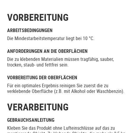
VORBEREITUNG
ARBEITSBEDINGUNGEN
Die Mindestarbeitstemperatur liegt bei 10 °C.
ANFORDERUNGEN AN DIE OBERFLÄCHEN
Die zu klebenden Materialien müssen tragfähig, sauber,
trocken, staub- und fettfrei sein.
VORBEREITUNG DER OBERFLÄCHEN
Für ein optimales Ergebnis reinigen Sie zuerst die zu
verklebende Oberfläche (z.B. mit Alkohol oder Waschbenzin).
VERARBEITUNG
GEBRAUCHSANLEITUNG
Kleben Sie das Produkt ohne Lufteinschlüsse auf das zu