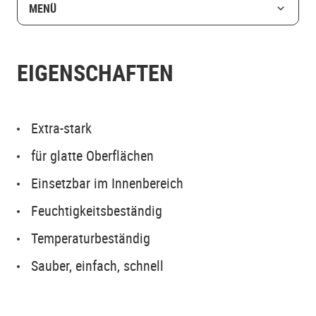
MENÜ
EIGENSCHAFTEN
Extra-stark
für glatte Oberflächen
Einsetzbar im Innenbereich
Feuchtigkeitsbeständig
Temperaturbeständig
Sauber, einfach, schnell