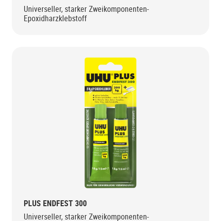
Universeller, starker Zweikomponenten-
Epoxidharzklebstoff
PLUS ENDFEST 300
Universeller, starker Zweikomponenten-