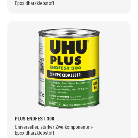
Epoxidharzklebstoff
PLUS ENDFEST 300
Universeller, starker Zweikomponenten-
Epoxidharzklebstoff