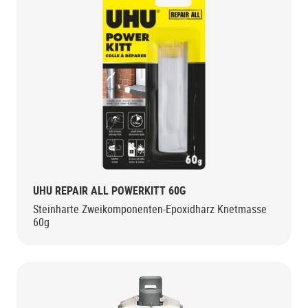
UHU REPAIR ALL POWERKITT 60G
Steinharte Zweikomponenten-Epoxidharz Knetmasse
60g