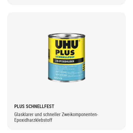
PLUS SCHNELLFEST
Glasklarer und schneller Zweikomponenten-
Epoxidharzklebstoff