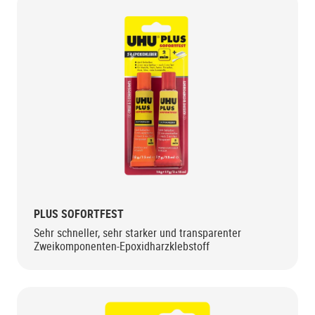
PLUS SOFORTFEST
Sehr schneller, sehr starker und transparenter
Zweikomponenten-Epoxidharzklebstoff