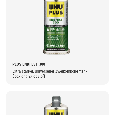
PLUS ENDFEST 300
Extra starker, universeller Zweikomponenten-
Epoxidharzklebstoff