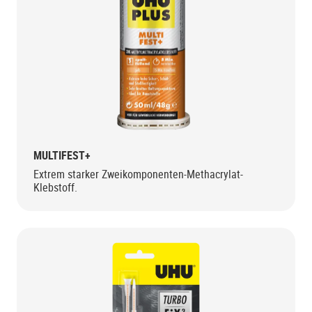
MULTIFEST+
Extrem starker Zweikomponenten-Methacrylat-
Klebstoff.