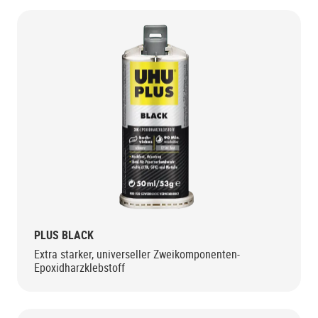
PLUS BLACK
Extra starker, universeller Zweikomponenten-
Epoxidharzklebstoff