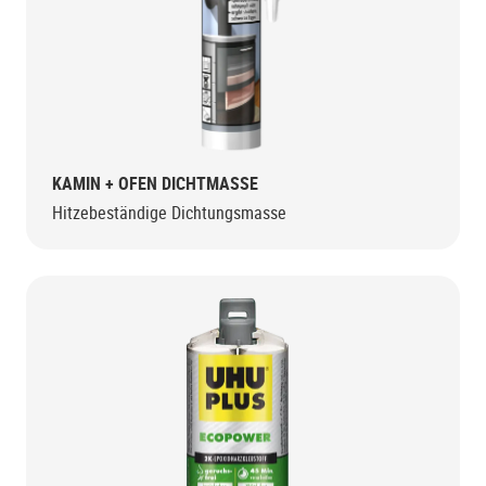
KAMIN + OFEN DICHTMASSE
Hitzebeständige Dichtungsmasse