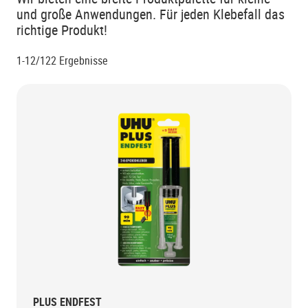
und große Anwendungen. Für jeden Klebefall das
richtige Produkt!
1-12/122
Ergebnisse
PLUS ENDFEST