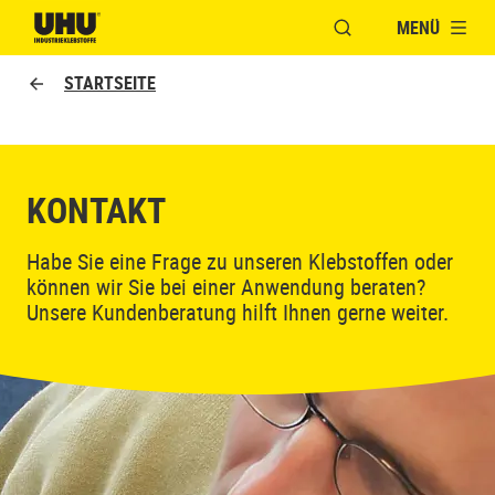
MENÜ
FENSTER FÜR DIE S
UHU logo
STARTSEITE
KONTAKT
Habe Sie eine Frage zu unseren Klebstoffen oder
können wir Sie bei einer Anwendung beraten?
Unsere Kundenberatung hilft Ihnen gerne weiter.