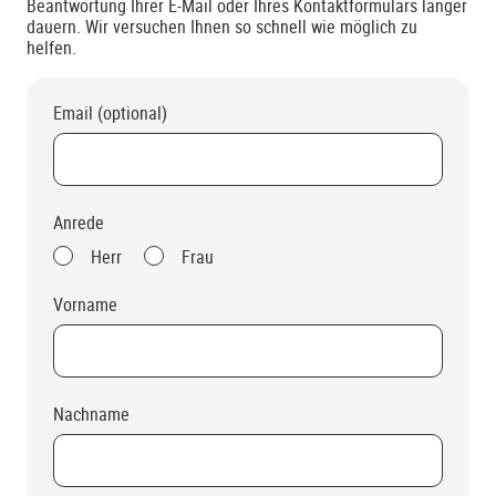
Beantwortung Ihrer E-Mail oder Ihres Kontaktformulars länger
dauern. Wir versuchen Ihnen so schnell wie möglich zu
helfen.
Email (optional)
Anrede
Herr
Frau
Vorname
Nachname