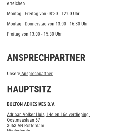
erreichen.
Montag - Freitag von 08:30 - 12:00 Uhr.
Montag - Donnerstag von 13:00 - 16:30 Uhr.
Freitag von 13:00 - 15:30 Uhr.
ANSPRECHPARTNER
Unsere
Ansprechpartner
HAUPTSITZ
BOLTON ADHESIVES B.V.
Adriaan Volker Huis, 14e en 16e verdieping
Oostmaaslaan 67
3063 AN Rotterdam
Niederlande