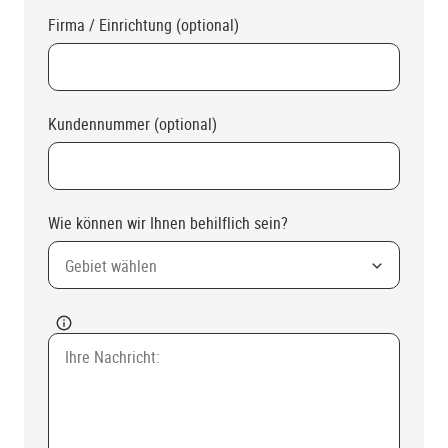
Firma / Einrichtung (optional)
Kundennummer (optional)
Wie können wir Ihnen behilflich sein?
Gebiet wählen