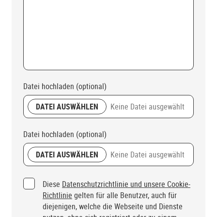
Datei hochladen (optional)
DATEI AUSWÄHLEN
Keine Datei ausgewählt
Datei hochladen (optional)
DATEI AUSWÄHLEN
Keine Datei ausgewählt
Consent agreement (optional)
Diese
Datenschutzrichtlinie und unsere Cookie-
Richtlinie
gelten für alle Benutzer, auch für
diejenigen, welche die Webseite und Dienste