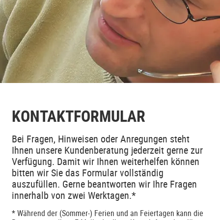
KONTAKTFORMULAR
Bei Fragen, Hinweisen oder Anregungen steht
Ihnen unsere Kundenberatung jederzeit gerne zur
Verfügung. Damit wir Ihnen weiterhelfen können
bitten wir Sie das Formular vollständig
auszufüllen. Gerne beantworten wir Ihre Fragen
innerhalb von zwei Werktagen.*
* Während der (Sommer-) Ferien und an Feiertagen kann die