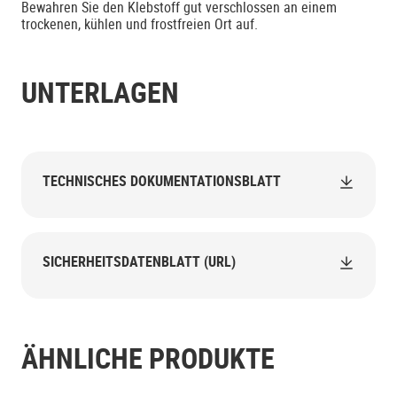
Bewahren Sie den Klebstoff gut verschlossen an einem
trockenen, kühlen und frostfreien Ort auf.
UNTERLAGEN
TECHNISCHES DOKUMENTATIONSBLATT
SICHERHEITSDATENBLATT (URL)
ÄHNLICHE PRODUKTE