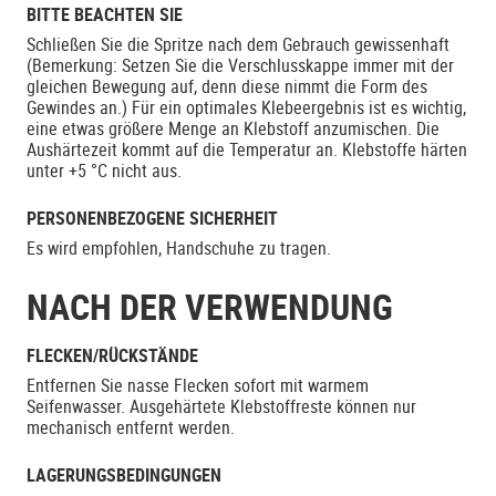
BITTE BEACHTEN SIE
Schließen Sie die Spritze nach dem Gebrauch gewissenhaft
(Bemerkung: Setzen Sie die Verschlusskappe immer mit der
gleichen Bewegung auf, denn diese nimmt die Form des
Gewindes an.) Für ein optimales Klebeergebnis ist es wichtig,
eine etwas größere Menge an Klebstoff anzumischen. Die
Aushärtezeit kommt auf die Temperatur an. Klebstoffe härten
unter +5 °C nicht aus.
PERSONENBEZOGENE SICHERHEIT
Es wird empfohlen, Handschuhe zu tragen.
NACH DER VERWENDUNG
FLECKEN/RÜCKSTÄNDE
Entfernen Sie nasse Flecken sofort mit warmem
Seifenwasser. Ausgehärtete Klebstoffreste können nur
mechanisch entfernt werden.
LAGERUNGSBEDINGUNGEN