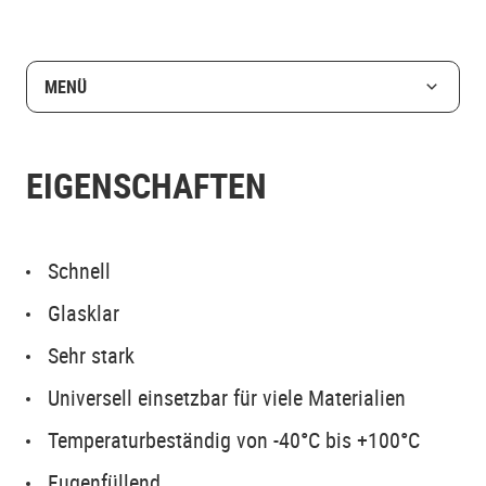
MENÜ
EIGENSCHAFTEN
Schnell
Glasklar
Sehr stark
Universell einsetzbar für viele Materialien
Temperaturbeständig von -40°C bis +100°C
Fugenfüllend