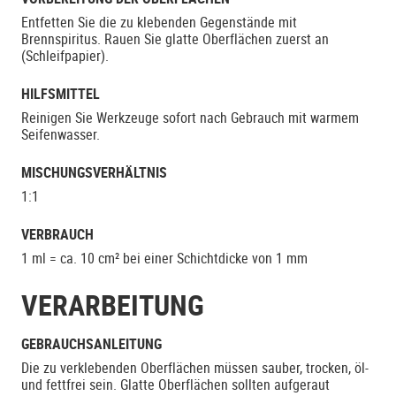
Entfetten Sie die zu klebenden Gegenstände mit
Brennspiritus. Rauen Sie glatte Oberflächen zuerst an
(Schleifpapier).
HILFSMITTEL
Reinigen Sie Werkzeuge sofort nach Gebrauch mit warmem
Seifenwasser.
MISCHUNGSVERHÄLTNIS
1:1
VERBRAUCH
1 ml = ca. 10 cm² bei einer Schichtdicke von 1 mm
VERARBEITUNG
GEBRAUCHSANLEITUNG
Die zu verklebenden Oberflächen müssen sauber, trocken, öl-
und fettfrei sein. Glatte Oberflächen sollten aufgeraut