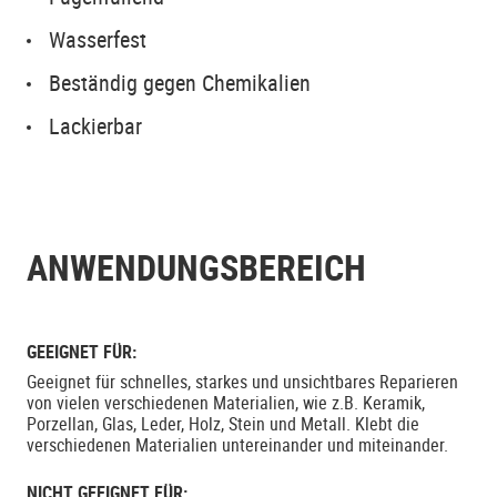
Wasserfest
Beständig gegen Chemikalien
Lackierbar
ANWENDUNGSBEREICH
GEEIGNET FÜR:
Geeignet für schnelles, starkes und unsichtbares Reparieren
von vielen verschiedenen Materialien, wie z.B. Keramik,
Porzellan, Glas, Leder, Holz, Stein und Metall. Klebt die
verschiedenen Materialien untereinander und miteinander.
NICHT GEEIGNET FÜR: