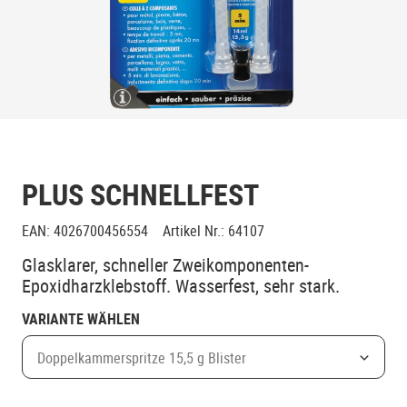
PLUS SCHNELLFEST
EAN
:
4026700456554
Artikel Nr.
:
64107
Glasklarer, schneller Zweikomponenten-
Epoxidharzklebstoff. Wasserfest, sehr stark.
VARIANTE WÄHLEN
Doppelkammerspritze 15,5 g Blister