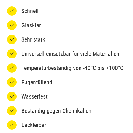
Schnell
Glasklar
Sehr stark
Universell einsetzbar für viele Materialien
Temperaturbeständig von -40°C bis +100°C
Fugenfüllend
Wasserfest
Beständig gegen Chemikalien
Lackierbar