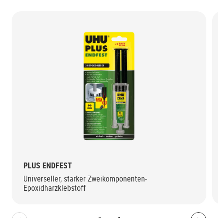
PLUS ENDFEST
Universeller, starker Zweikomponenten-
Epoxidharzklebstoff