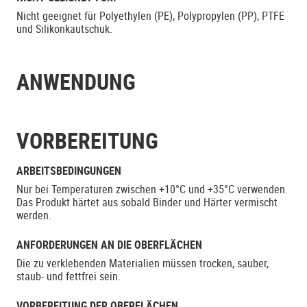
Nicht geeignet für Polyethylen (PE), Polypropylen (PP), PTFE
und Silikonkautschuk.
ANWENDUNG
VORBEREITUNG
ARBEITSBEDINGUNGEN
Nur bei Temperaturen zwischen +10°C und +35°C verwenden.
Das Produkt härtet aus sobald Binder und Härter vermischt
werden.
ANFORDERUNGEN AN DIE OBERFLÄCHEN
Die zu verklebenden Materialien müssen trocken, sauber,
staub- und fettfrei sein.
VORBEREITUNG DER OBERFLÄCHEN