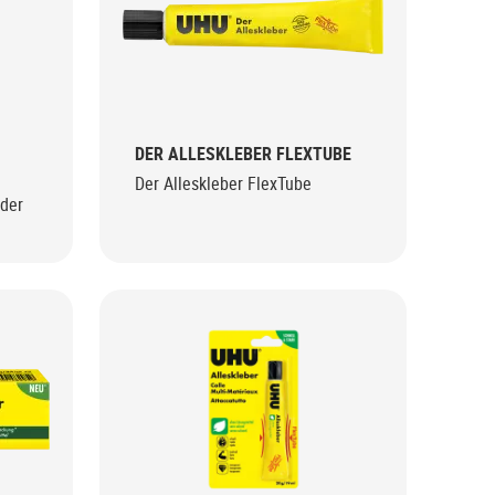
DER ALLESKLEBER FLEXTUBE
Der Alleskleber FlexTube
 der