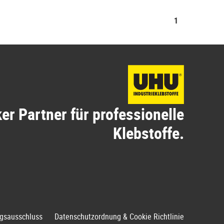
1
ker Partner für professionelle
Klebstoffe.
gsausschluss
Datenschutzordnung & Cookie Richtlinie