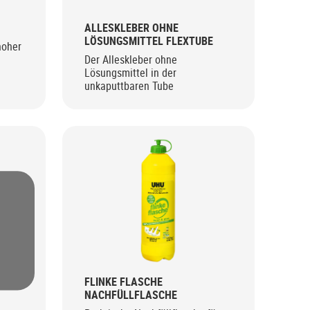
ALLESKLEBER OHNE
LÖSUNGSMITTEL FLEXTUBE
hoher
Der Alleskleber ohne
Lösungsmittel in der
unkaputtbaren Tube
FLINKE FLASCHE
NACHFÜLLFLASCHE