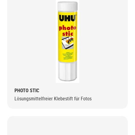
PHOTO STIC
Lösungsmittelfreier Klebestift für Fotos