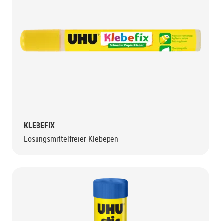
KLEBEFIX
Lösungsmittelfreier Klebepen