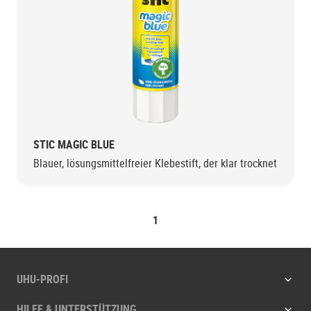
STIC MAGIC BLUE
Blauer, lösungsmittelfreier Klebestift, der klar trocknet
1
UHU-PROFI
HILFE & UNTERSTÜTZUNG