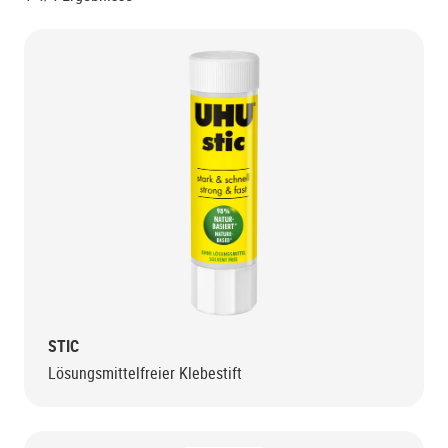
STIC
Lösungsmittelfreier Klebestift