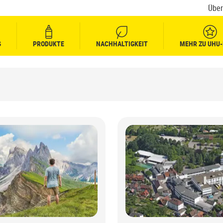
Über
G
PRODUKTE
NACHHALTIGKEIT
MEHR ZU UHU-