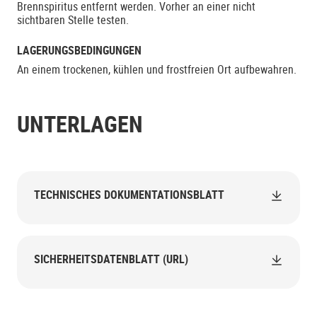
Brennspiritus entfernt werden. Vorher an einer nicht
sichtbaren Stelle testen.
LAGERUNGSBEDINGUNGEN
An einem trockenen, kühlen und frostfreien Ort aufbewahren.
UNTERLAGEN
TECHNISCHES DOKUMENTATIONSBLATT
SICHERHEITSDATENBLATT (URL)