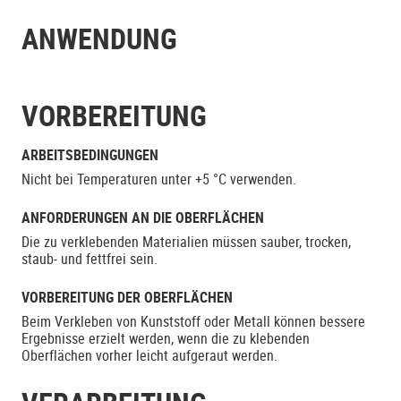
ANWENDUNG
VORBEREITUNG
ARBEITSBEDINGUNGEN
Nicht bei Temperaturen unter +5 °C verwenden.
ANFORDERUNGEN AN DIE OBERFLÄCHEN
Die zu verklebenden Materialien müssen sauber, trocken,
staub- und fettfrei sein.
VORBEREITUNG DER OBERFLÄCHEN
Beim Verkleben von Kunststoff oder Metall können bessere
Ergebnisse erzielt werden, wenn die zu klebenden
Oberflächen vorher leicht aufgeraut werden.