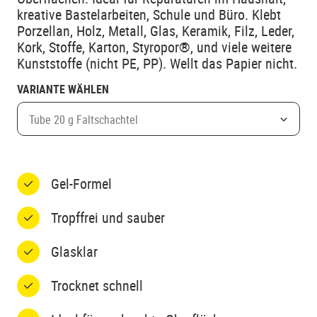
kreative Bastelarbeiten, Schule und Büro. Klebt
Porzellan, Holz, Metall, Glas, Keramik, Filz, Leder,
Kork, Stoffe, Karton, Styropor®, und viele weitere
Kunststoffe (nicht PE, PP). Wellt das Papier nicht.
VARIANTE WÄHLEN
Tube 20 g Faltschachtel
Gel-Formel
Tropffrei und sauber
Glasklar
Trocknet schnell