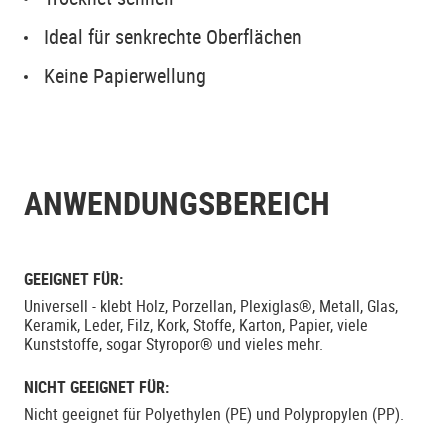
Ideal für senkrechte Oberflächen
Keine Papierwellung
ANWENDUNGSBEREICH
GEEIGNET FÜR:
Universell - klebt Holz, Porzellan, Plexiglas®, Metall, Glas,
Keramik, Leder, Filz, Kork, Stoffe, Karton, Papier, viele
Kunststoffe, sogar Styropor® und vieles mehr.
NICHT GEEIGNET FÜR:
Nicht geeignet für Polyethylen (PE) und Polypropylen (PP).