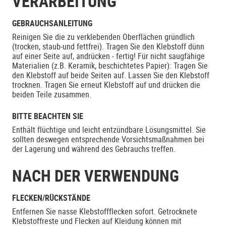
VERARBEITUNG
GEBRAUCHSANLEITUNG
Reinigen Sie die zu verklebenden Oberflächen gründlich
(trocken, staub-und fettfrei). Tragen Sie den Klebstoff dünn
auf einer Seite auf, andrücken - fertig! Für nicht saugfähige
Materialien (z.B. Keramik, beschichtetes Papier): Tragen Sie
den Klebstoff auf beide Seiten auf. Lassen Sie den Klebstoff
trocknen. Tragen Sie erneut Klebstoff auf und drücken die
beiden Teile zusammen.
BITTE BEACHTEN SIE
Enthält flüchtige und leicht entzündbare Lösungsmittel. Sie
sollten deswegen entsprechende Vorsichtsmaßnahmen bei
der Lagerung und während des Gebrauchs treffen.
NACH DER VERWENDUNG
FLECKEN/RÜCKSTÄNDE
Entfernen Sie nasse Klebstoffflecken sofort. Getrocknete
Klebstoffreste und Flecken auf Kleidung können mit