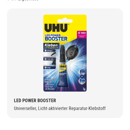
LED POWER BOOSTER
Universeller, Licht-aktivierter Reparatur-Klebstoff