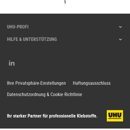
1
UHU-PROFI
HILFE & UNTERSTÜTZUNG
LinkedIn
Ihre Privatsphäre-Einstellungen
Haftungsausschluss
Datenschutzordnung & Cookie Richtlinie
Ihr starker Partner für professionelle Klebstoffe.