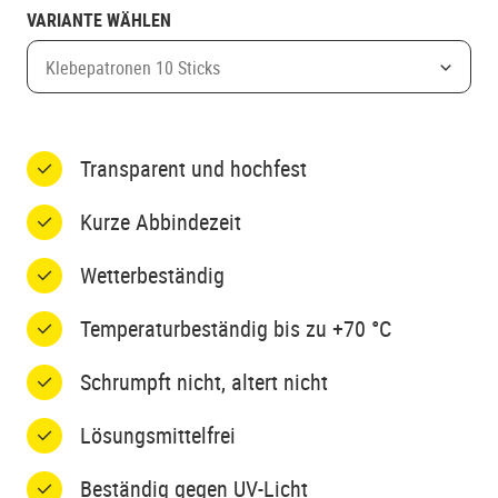
VARIANTE WÄHLEN
Klebepatronen 10 Sticks
Transparent und hochfest
Kurze Abbindezeit
Wetterbeständig
Temperaturbeständig bis zu +70 °C
Schrumpft nicht, altert nicht
Lösungsmittelfrei
Beständig gegen UV-Licht