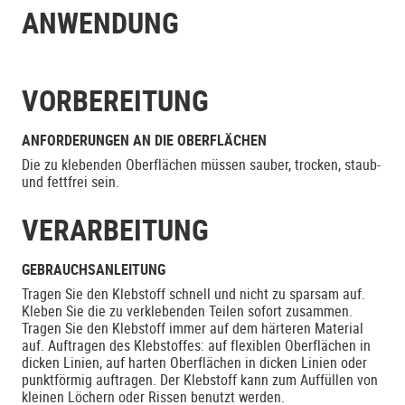
ANWENDUNG
VORBEREITUNG
ANFORDERUNGEN AN DIE OBERFLÄCHEN
Die zu klebenden Oberflächen müssen sauber, trocken, staub-
und fettfrei sein.
VERARBEITUNG
GEBRAUCHSANLEITUNG
Tragen Sie den Klebstoff schnell und nicht zu sparsam auf.
Kleben Sie die zu verklebenden Teilen sofort zusammen.
Tragen Sie den Klebstoff immer auf dem härteren Material
auf. Auftragen des Klebstoffes: auf flexiblen Oberflächen in
dicken Linien, auf harten Oberflächen in dicken Linien oder
punktförmig auftragen. Der Klebstoff kann zum Auffüllen von
kleinen Löchern oder Rissen benutzt werden.