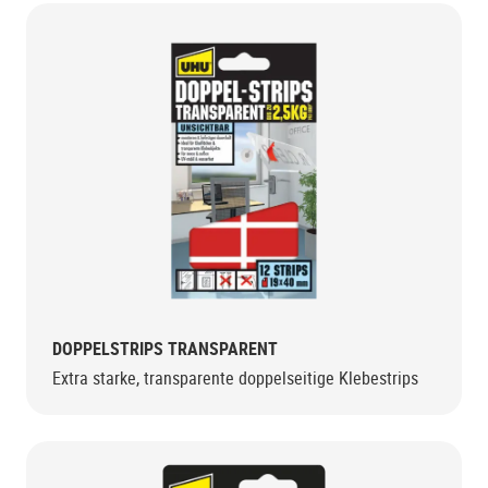
DOPPELSTRIPS TRANSPARENT
Extra starke, transparente doppelseitige Klebestrips