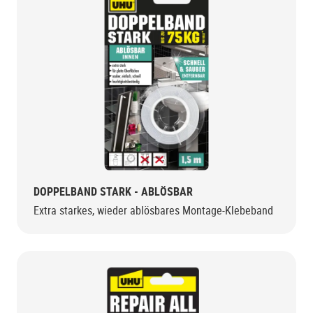
DOPPELBAND STARK - ABLÖSBAR
Extra starkes, wieder ablösbares Montage-Klebeband