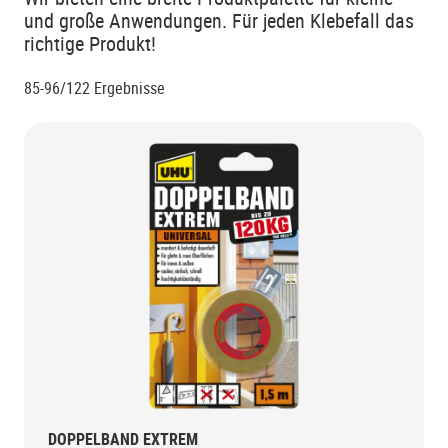
und große Anwendungen. Für jeden Klebefall das
richtige Produkt!
85-96/122
Ergebnisse
DOPPELBAND EXTREM