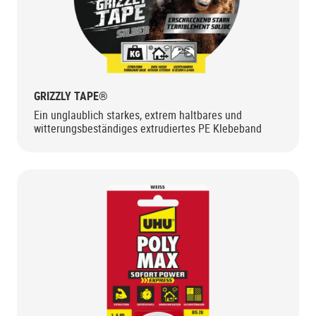
GRIZZLY TAPE®
Ein unglaublich starkes, extrem haltbares und
witterungsbeständiges extrudiertes PE Klebeband