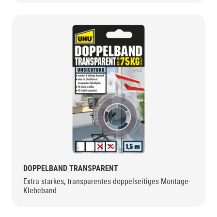
DOPPELBAND TRANSPARENT
Extra starkes, transparentes doppelseitiges Montage-
Klebeband