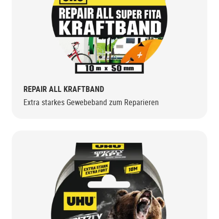
REPAIR ALL KRAFTBAND
Extra starkes Gewebeband zum Reparieren