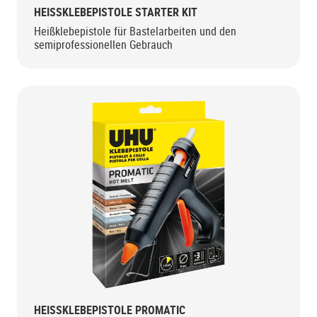
HEISSKLEBEPISTOLE STARTER KIT
Heißklebepistole für Bastelarbeiten und den
semiprofessionellen Gebrauch
HEISSKLEBEPISTOLE PROMATIC