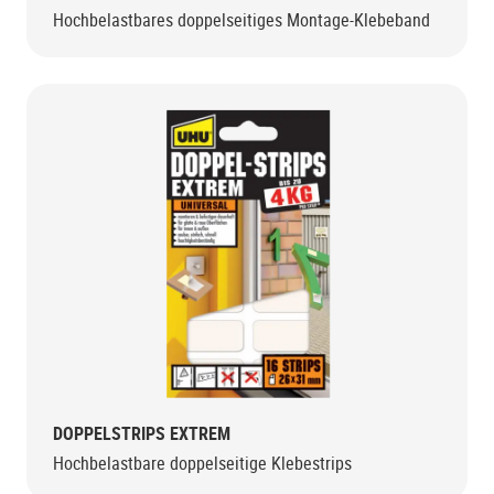
Hochbelastbares doppelseitiges Montage-Klebeband
DOPPELSTRIPS EXTREM
Hochbelastbare doppelseitige Klebestrips