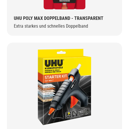
UHU POLY MAX DOPPELBAND - TRANSPARENT
Extra starkes und schnelles Doppelband