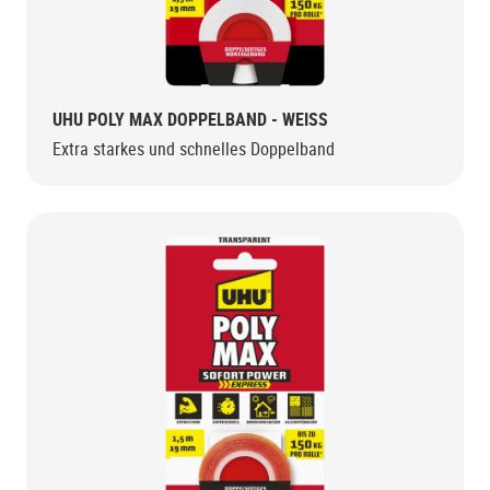
UHU POLY MAX DOPPELBAND - WEISS
Extra starkes und schnelles Doppelband