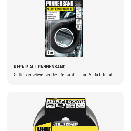
REPAIR ALL PANNENBAND
Selbstverschweißendes Reparatur- und Abdichtband